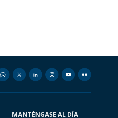
MANTÉNGASE AL DÍA