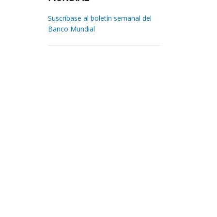
Suscríbase al boletín semanal del
Banco Mundial