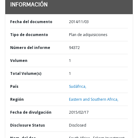
INFORMACIÓN
Fecha del documento
2014/11/03
Tipo de documento
Plan de adquisiciones
Número del informe
94372
Volumen
1
Total Volume(s)
1
País
Sudáfrica,
Región
Eastern and Southern Africa,
Fecha de divulgación
2015/02/17
Disclosure Status
Disclosed