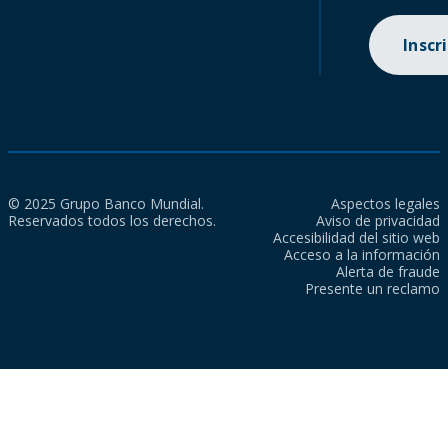
Inscr
© 2025 Grupo Banco Mundial.
Aspectos legales
Reservados todos los derechos.
Aviso de privacidad
Accesibilidad del sitio web
Acceso a la información
Alerta de fraude
Presente un reclamo