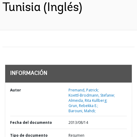
Tunisia (Inglés)
INFORMACIÓN
Autor
Premand, Patrick;
Koettl-Brodmann, Stefanie;
Almeida, Rita Kullberg;
Grun, Rebekka E.;
Barouni, Mahdi;
Fecha del documento
2013/08/14
Tipo de documento
Resumen