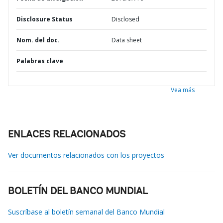
Disclosure Status
Disclosed
Nom. del doc.
Data sheet
Palabras clave
Vea más
ENLACES RELACIONADOS
Ver documentos relacionados con los proyectos
BOLETÍN DEL BANCO MUNDIAL
Suscríbase al boletín semanal del Banco Mundial