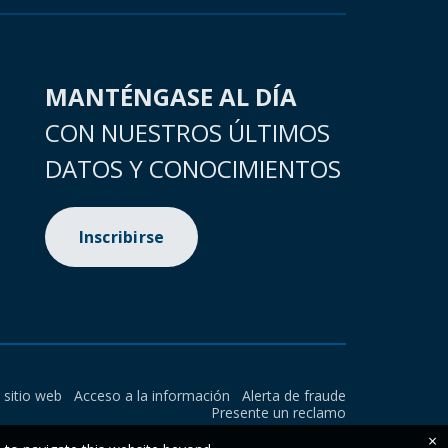
MANTÉNGASE AL DÍA
CON NUESTROS ÚLTIMOS
DATOS Y CONOCIMIENTOS
Inscribirse
l sitio web
Acceso a la información
Alerta de fraude
Presente un reclamo
×