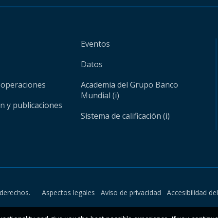
Eventos
Datos
 operaciones
Academia del Grupo Banco
Mundial (i)
ón y publicaciones
Sistema de calificación (i)
derechos.
Aspectos legales
Aviso de privacidad
Accesibilidad de