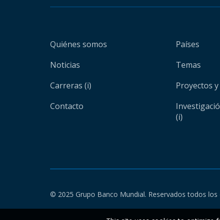
Quiénes somos
Países
Noticias
Temas
Carreras (i)
Proyectos y
Contacto
Investigaci
(i)
© 2025 Grupo Banco Mundial. Reservados todos los 