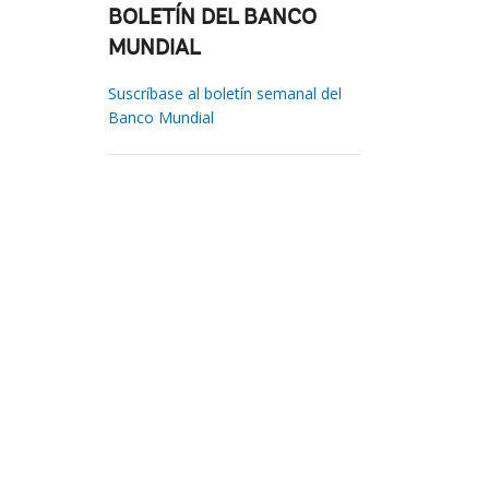
BOLETÍN DEL BANCO
MUNDIAL
Suscríbase al boletín semanal del
Banco Mundial