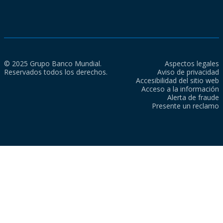
© 2025 Grupo Banco Mundial.
Aspectos legales
Reservados todos los derechos.
Aviso de privacidad
Accesibilidad del sitio web
Acceso a la información
Alerta de fraude
Presente un reclamo