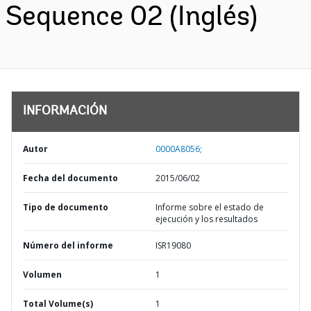
Sequence 02 (Inglés)
INFORMACIÓN
Autor
0000A8056;
Fecha del documento
2015/06/02
Tipo de documento
Informe sobre el estado de
ejecución y los resultados
Número del informe
ISR19080
Volumen
1
Total Volume(s)
1