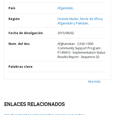
País
Afganistán,
Región
Oriente Medio, Norte de África,
Afganistán y Pakistán,
Fecha de divulgación
2015/06/02
Nom. del doc.
Afghanistan - CASA-1000
Community Support Program :
P149410 - Implementation Status
Results Report : Sequence 02
Palabras clave
Vea más
ENLACES RELACIONADOS