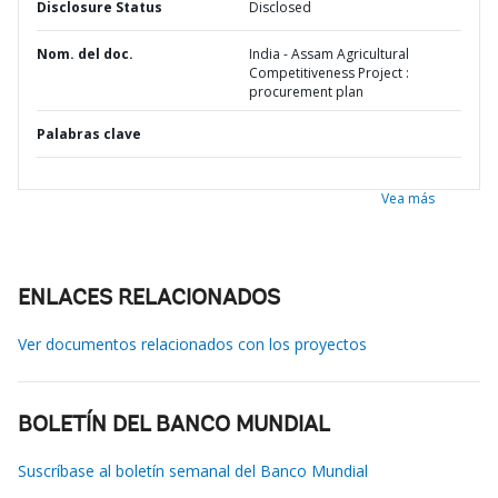
Disclosure Status
Disclosed
Nom. del doc.
India - Assam Agricultural
Competitiveness Project :
procurement plan
Palabras clave
Vea más
ENLACES RELACIONADOS
Ver documentos relacionados con los proyectos
BOLETÍN DEL BANCO MUNDIAL
Suscríbase al boletín semanal del Banco Mundial