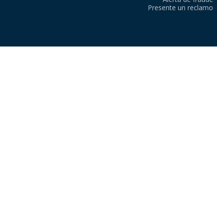
Presente un reclamo