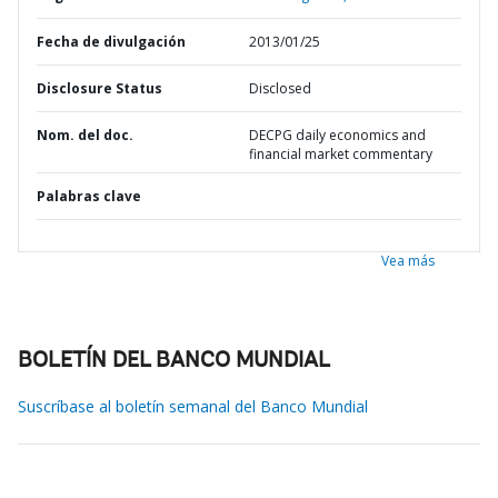
Fecha de divulgación
2013/01/25
Disclosure Status
Disclosed
Nom. del doc.
DECPG daily economics and
financial market commentary
Palabras clave
Vea más
BOLETÍN DEL BANCO MUNDIAL
Suscríbase al boletín semanal del Banco Mundial