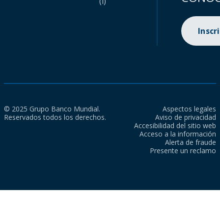
(i)
Inscr
© 2025 Grupo Banco Mundial.
Aspectos legales
Reservados todos los derechos.
Aviso de privacidad
Accesibilidad del sitio web
Acceso a la información
Alerta de fraude
Presente un reclamo