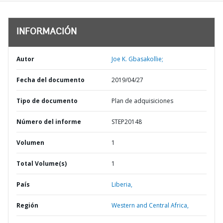
INFORMACIÓN
Autor
Joe K. Gbasakollie;
Fecha del documento
2019/04/27
Tipo de documento
Plan de adquisiciones
Número del informe
STEP20148
Volumen
1
Total Volume(s)
1
País
Liberia,
Región
Western and Central Africa,