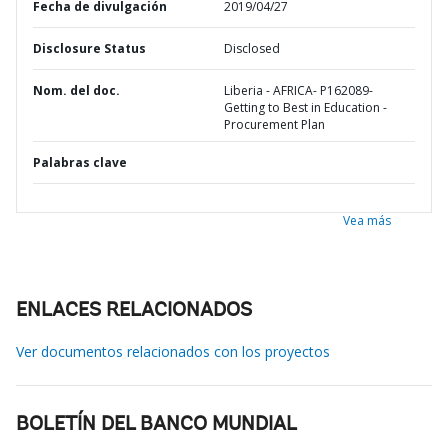
Fecha de divulgación
2019/04/27
Disclosure Status
Disclosed
Nom. del doc.
Liberia - AFRICA- P162089-
Getting to Best in Education -
Procurement Plan
Palabras clave
Vea más
ENLACES RELACIONADOS
Ver documentos relacionados con los proyectos
BOLETÍN DEL BANCO MUNDIAL