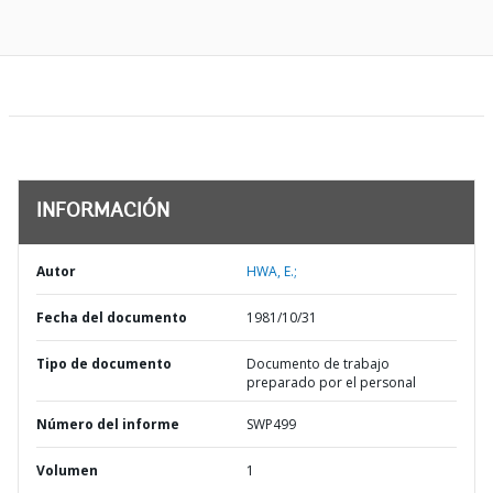
INFORMACIÓN
Autor
HWA, E.;
Fecha del documento
1981/10/31
Tipo de documento
Documento de trabajo
preparado por el personal
Número del informe
SWP499
Volumen
1