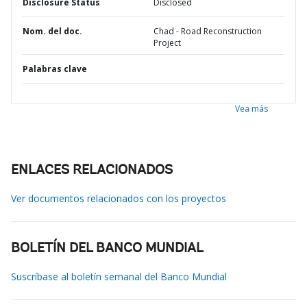
Disclosure Status
Disclosed
Nom. del doc.
Chad - Road Reconstruction
Project
Palabras clave
Vea más
ENLACES RELACIONADOS
Ver documentos relacionados con los proyectos
BOLETÍN DEL BANCO MUNDIAL
Suscríbase al boletín semanal del Banco Mundial