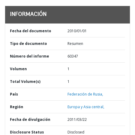
INFORMACIÓN
Fecha del documento
2010/01/01
Tipo de documento
Resumen
Número del informe
60347
Volumen
1
Total Volume(s)
1
País
Federación de Rusia,
Región
Europa y Asia central,
Fecha de divulgación
2011/03/22
Disclosure Status
Disclosed