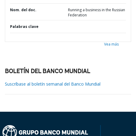
Nom. del doc.
Running a business in the Russian
Federation
Palabras clave
Vea más
BOLETÍN DEL BANCO MUNDIAL
Suscríbase al boletín semanal del Banco Mundial