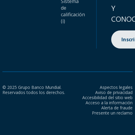
Sistema
Y
de
calificación
CONOC
(i)
Inscr
© 2025 Grupo Banco Mundial.
Aspectos legales
Reservados todos los derechos.
Aviso de privacidad
Accesibilidad del sitio web
Acceso a la información
Alerta de fraude
Presente un reclamo