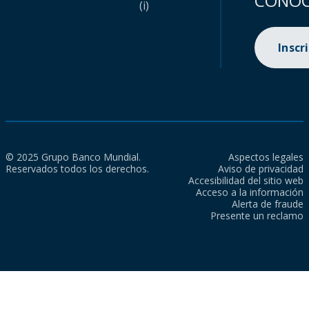
CONOC
(i)
Inscr
© 2025 Grupo Banco Mundial.
Aspectos legales
Reservados todos los derechos.
Aviso de privacidad
Accesibilidad del sitio web
Acceso a la información
Alerta de fraude
Presente un reclamo