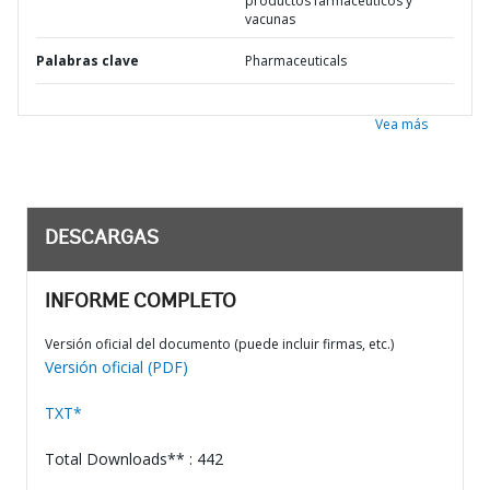
productos farmaceuticos y
vacunas
Palabras clave
Pharmaceuticals
Vea más
DESCARGAS
INFORME COMPLETO
Versión oficial del documento (puede incluir firmas, etc.)
Versión oficial (PDF)
TXT*
Total Downloads** : 442