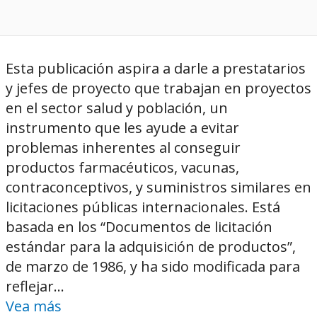
Esta publicación aspira a darle a prestatarios
y jefes de proyecto que trabajan en proyectos
en el sector salud y población, un
instrumento que les ayude a evitar
problemas inherentes al conseguir
productos farmacéuticos, vacunas,
contraconceptivos, y suministros similares en
licitaciones públicas internacionales. Está
basada en los “Documentos de licitación
estándar para la adquisición de productos”,
de marzo de 1986, y ha sido modificada para
reflejar...
Vea más