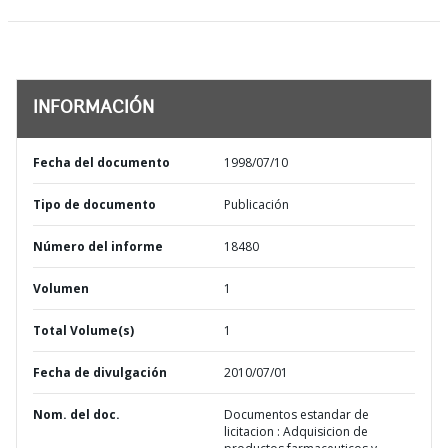
INFORMACIÓN
Fecha del documento
1998/07/10
Tipo de documento
Publicación
Número del informe
18480
Volumen
1
Total Volume(s)
1
Fecha de divulgación
2010/07/01
Nom. del doc.
Documentos estandar de
licitacion : Adquisicion de