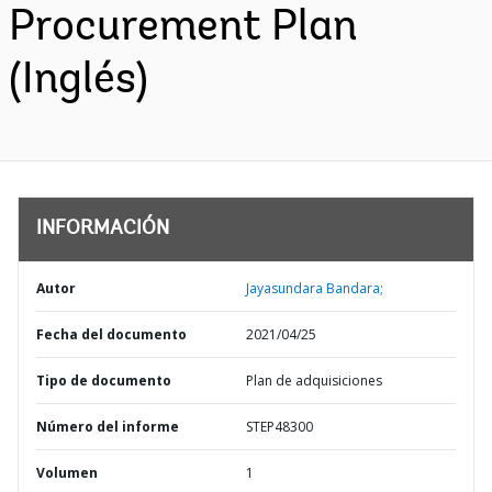
Procurement Plan
(Inglés)
INFORMACIÓN
Autor
Jayasundara Bandara;
Fecha del documento
2021/04/25
Tipo de documento
Plan de adquisiciones
Número del informe
STEP48300
Volumen
1