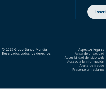
Inscr
© 2025 Grupo Banco Mundial.
Aspectos legales
Reservados todos los derechos.
Aviso de privacidad
Accesibilidad del sitio web
Acceso a la información
Alerta de fraude
Presente un reclamo