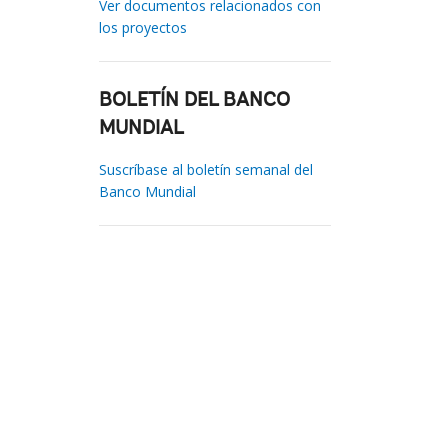
Ver documentos relacionados con
los proyectos
BOLETÍN DEL BANCO
MUNDIAL
Suscríbase al boletín semanal del
Banco Mundial