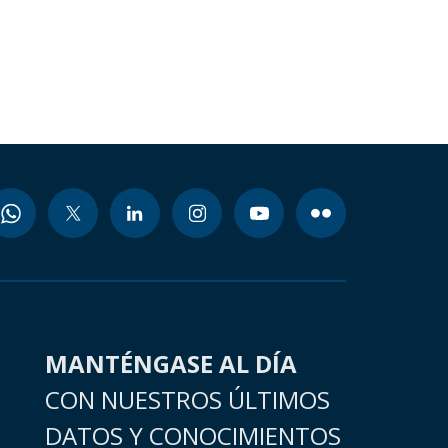
MANTÉNGASE AL DÍA
CON NUESTROS ÚLTIMOS
DATOS Y CONOCIMIENTOS