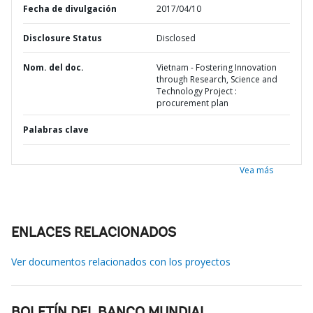
Fecha de divulgación
2017/04/10
Disclosure Status
Disclosed
Nom. del doc.
Vietnam - Fostering Innovation
through Research, Science and
Technology Project :
procurement plan
Palabras clave
Vea más
ENLACES RELACIONADOS
Ver documentos relacionados con los proyectos