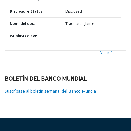
Disclosure Status
Disclosed
Nom. del doc.
Trade at a glance
Palabras clave
Vea más
BOLETÍN DEL BANCO MUNDIAL
Suscríbase al boletín semanal del Banco Mundial