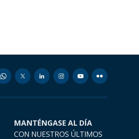
MANTÉNGASE AL DÍA
CON NUESTROS ÚLTIMOS