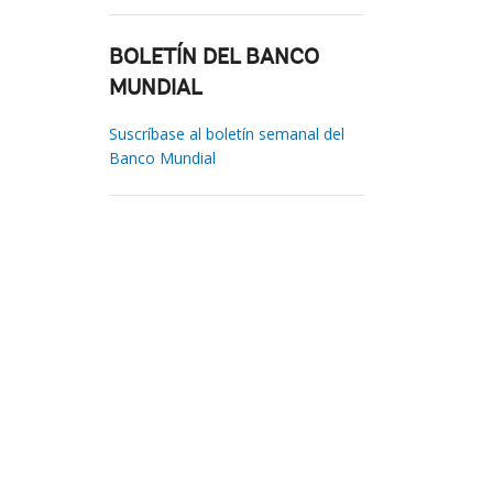
BOLETÍN DEL BANCO
MUNDIAL
Suscríbase al boletín semanal del
Banco Mundial