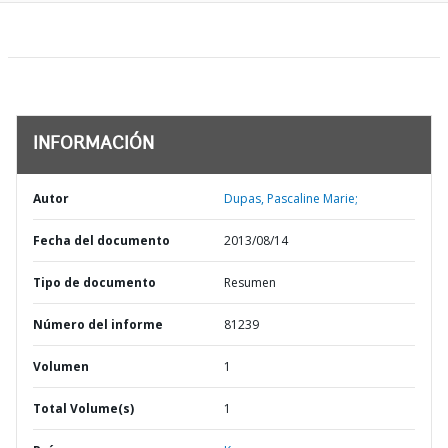
INFORMACIÓN
Autor
Dupas, Pascaline Marie;
Fecha del documento
2013/08/14
Tipo de documento
Resumen
Número del informe
81239
Volumen
1
Total Volume(s)
1