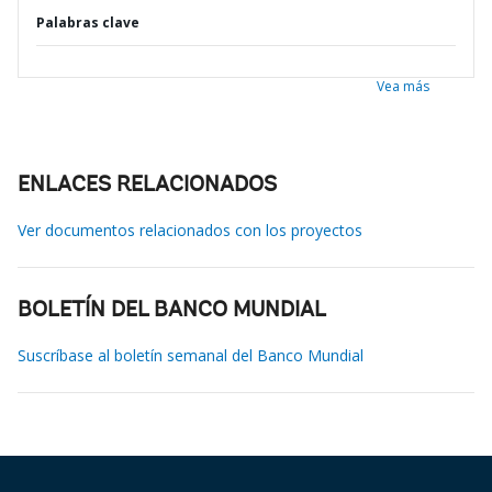
Palabras clave
Vea más
ENLACES RELACIONADOS
Ver documentos relacionados con los proyectos
BOLETÍN DEL BANCO MUNDIAL
Suscríbase al boletín semanal del Banco Mundial