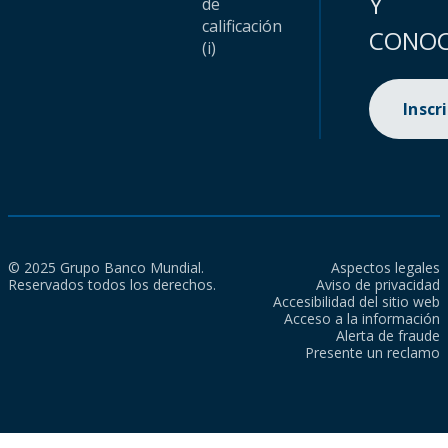
Y
de
calificación
CONOC
(i)
Inscr
© 2025 Grupo Banco Mundial.
Aspectos legales
Reservados todos los derechos.
Aviso de privacidad
Accesibilidad del sitio web
Acceso a la información
Alerta de fraude
Presente un reclamo