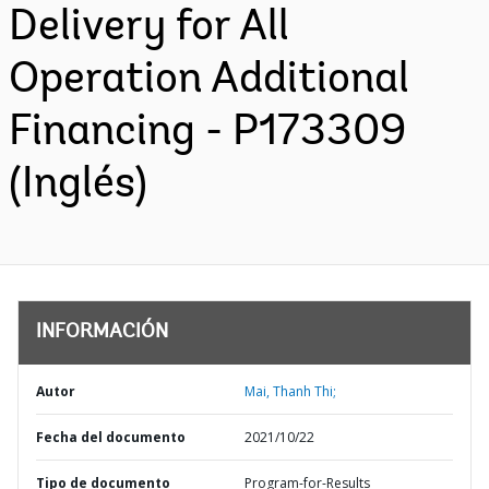
Delivery for All
Operation Additional
Financing - P173309
(Inglés)
INFORMACIÓN
Autor
Mai, Thanh Thi;
Fecha del documento
2021/10/22
Tipo de documento
Program-for-Results