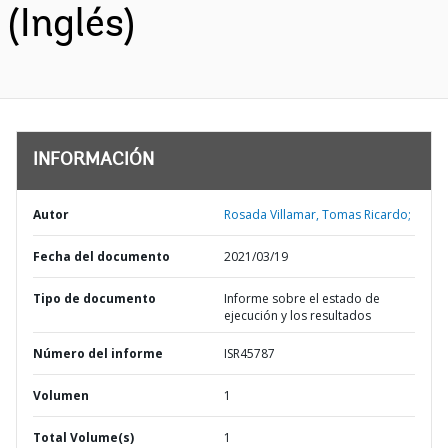
(Inglés)
INFORMACIÓN
Autor
Rosada Villamar, Tomas Ricardo;
Fecha del documento
2021/03/19
Tipo de documento
Informe sobre el estado de
ejecución y los resultados
Número del informe
ISR45787
Volumen
1
Total Volume(s)
1