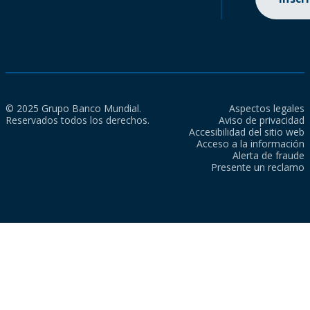
© 2025 Grupo Banco Mundial.
Aspectos legales
Reservados todos los derechos.
Aviso de privacidad
Accesibilidad del sitio web
Acceso a la información
Alerta de fraude
Presente un reclamo