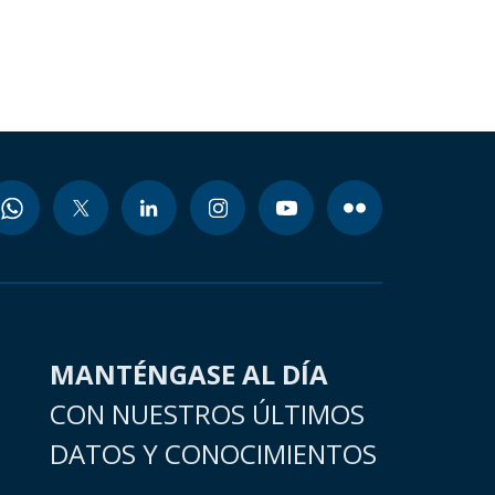
MANTÉNGASE AL DÍA
CON NUESTROS ÚLTIMOS
DATOS Y CONOCIMIENTOS