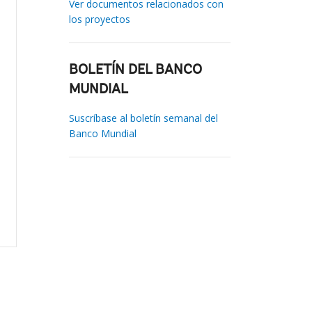
Ver documentos relacionados con
los proyectos
BOLETÍN DEL BANCO
MUNDIAL
Suscríbase al boletín semanal del
Banco Mundial