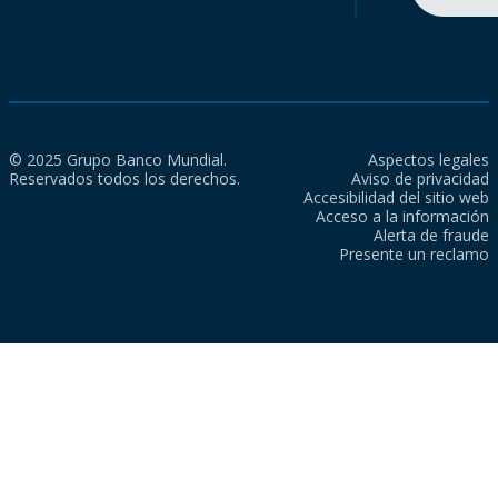
© 2025 Grupo Banco Mundial.
Aspectos legales
Reservados todos los derechos.
Aviso de privacidad
Accesibilidad del sitio web
Acceso a la información
Alerta de fraude
Presente un reclamo