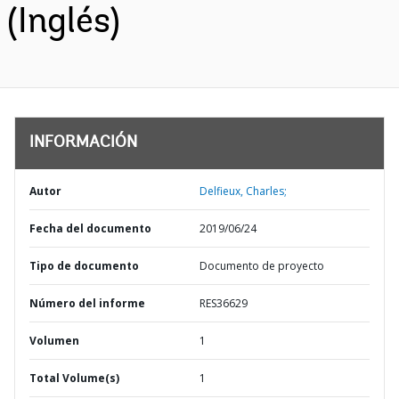
(Inglés)
INFORMACIÓN
Autor
Delfieux, Charles;
Fecha del documento
2019/06/24
Tipo de documento
Documento de proyecto
Número del informe
RES36629
Volumen
1
Total Volume(s)
1