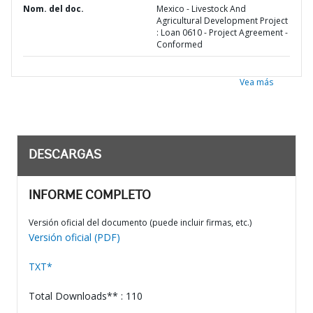
Nom. del doc.
Mexico - Livestock And
Agricultural Development Project
: Loan 0610 - Project Agreement -
Conformed
Vea más
DESCARGAS
INFORME COMPLETO
Versión oficial del documento (puede incluir firmas, etc.)
Versión oficial (PDF)
TXT*
Total Downloads** : 110