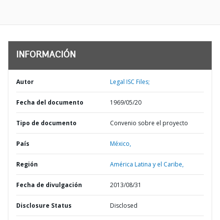
INFORMACIÓN
Autor
Legal ISC Files;
Fecha del documento
1969/05/20
Tipo de documento
Convenio sobre el proyecto
País
México,
Región
América Latina y el Caribe,
Fecha de divulgación
2013/08/31
Disclosure Status
Disclosed