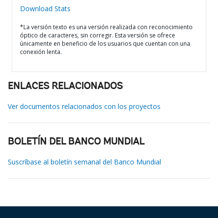
Download Stats
*La versión texto es una versión realizada con reconocimiento
óptico de caracteres, sin corregir. Esta versión se ofrece
únicamente en beneficio de los usuarios que cuentan con una
conexión lenta.
ENLACES RELACIONADOS
Ver documentos relacionados con los proyectos
BOLETÍN DEL BANCO MUNDIAL
Suscríbase al boletín semanal del Banco Mundial