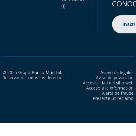
CONOC
(i)
Inscr
© 2025 Grupo Banco Mundial.
Aspectos legales
Reservados todos los derechos.
Aviso de privacidad
Accesibilidad del sitio web
Acceso a la información
Alerta de fraude
Presente un reclamo