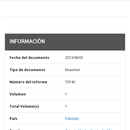
INFORMACIÓN
Fecha del documento
2013/06/01
Tipo de documento
Resumen
Número del informe
79740
Volumen
1
Total Volume(s)
1
País
Pakistán,