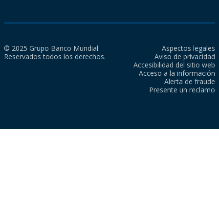
© 2025 Grupo Banco Mundial.
Aspectos legales
Reservados todos los derechos.
Aviso de privacidad
Accesibilidad del sitio web
Acceso a la información
Alerta de fraude
Presente un reclamo