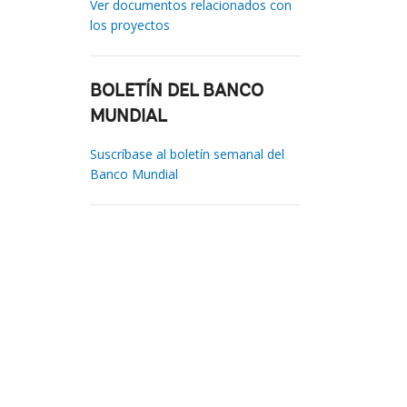
Ver documentos relacionados con
los proyectos
BOLETÍN DEL BANCO
MUNDIAL
Suscríbase al boletín semanal del
Banco Mundial