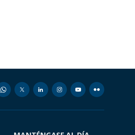
MANTÉNGASE AL DÍA