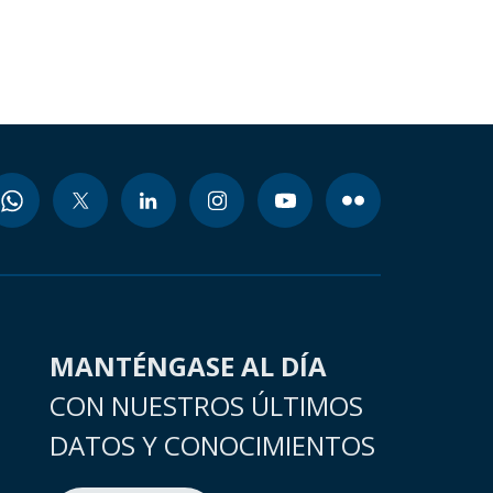
MANTÉNGASE AL DÍA
CON NUESTROS ÚLTIMOS
DATOS Y CONOCIMIENTOS