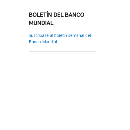
BOLETÍN DEL BANCO
MUNDIAL
Suscríbase al boletín semanal del
Banco Mundial