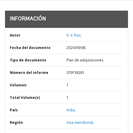
INFORMACIÓN
Autor
V. V. Rao;
Fecha del documento
2020/09/08
Tipo de documento
Plan de adquisiciones
Número del informe
STEP38381
Volumen
1
Total Volume(s)
1
País
India,
Región
Asia meridional,