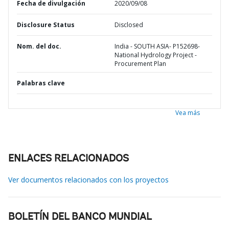
Fecha de divulgación
2020/09/08
Disclosure Status
Disclosed
Nom. del doc.
India - SOUTH ASIA- P152698-
National Hydrology Project -
Procurement Plan
Palabras clave
Vea más
ENLACES RELACIONADOS
Ver documentos relacionados con los proyectos
BOLETÍN DEL BANCO MUNDIAL