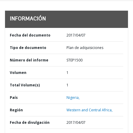
INFORMACIÓN
Fecha del documento
2017/04/07
Tipo de documento
Plan de adquisiciones
Número del informe
STEP1500
Volumen
1
Total Volume(s)
1
País
Nigeria,
Región
Western and Central Africa,
Fecha de divulgación
2017/04/07