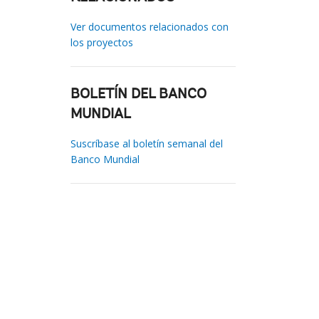
Ver documentos relacionados con
los proyectos
BOLETÍN DEL BANCO
MUNDIAL
Suscríbase al boletín semanal del
Banco Mundial