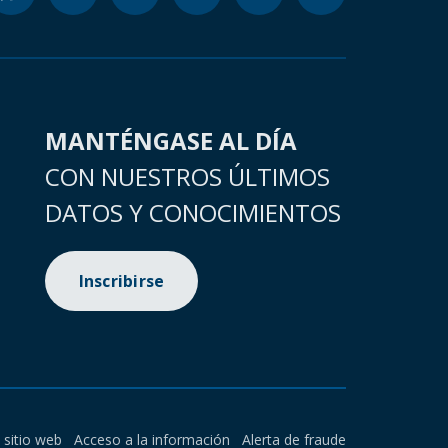
MANTÉNGASE AL DÍA
CON NUESTROS ÚLTIMOS
DATOS Y CONOCIMIENTOS
Inscribirse
l sitio web
Acceso a la información
Alerta de fraude