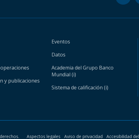
Eventos
Datos
 operaciones
Academia del Grupo Banco
Mundial (i)
ón y publicaciones
Sistema de calificación (i)
derechos.
Aspectos legales
Aviso de privacidad
Accesibilidad de