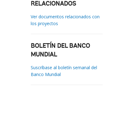
RELACIONADOS
Ver documentos relacionados con
los proyectos
BOLETÍN DEL BANCO
MUNDIAL
Suscríbase al boletín semanal del
Banco Mundial