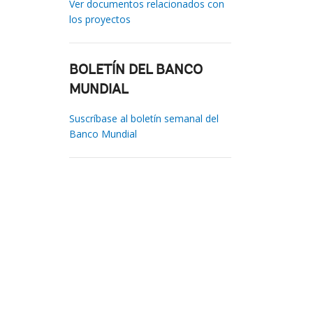
Ver documentos relacionados con
los proyectos
BOLETÍN DEL BANCO
MUNDIAL
Suscríbase al boletín semanal del
Banco Mundial