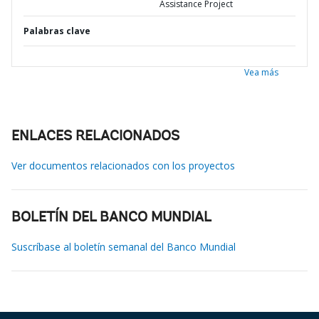
Assistance Project
Palabras clave
Vea más
ENLACES RELACIONADOS
Ver documentos relacionados con los proyectos
BOLETÍN DEL BANCO MUNDIAL
Suscríbase al boletín semanal del Banco Mundial