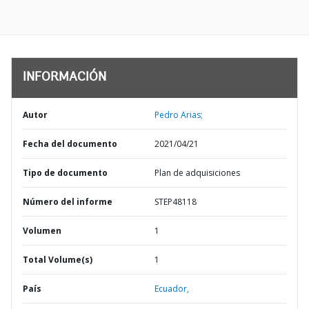
INFORMACIÓN
Autor
Pedro Arias;
Fecha del documento
2021/04/21
Tipo de documento
Plan de adquisiciones
Número del informe
STEP48118
Volumen
1
Total Volume(s)
1
País
Ecuador,