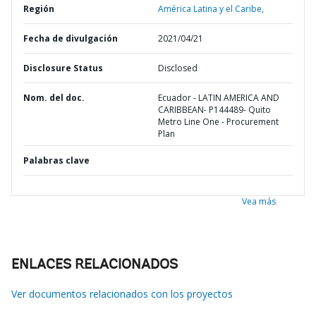
Región
América Latina y el Caribe,
Fecha de divulgación
2021/04/21
Disclosure Status
Disclosed
Nom. del doc.
Ecuador - LATIN AMERICA AND
CARIBBEAN- P144489- Quito
Metro Line One - Procurement
Plan
Palabras clave
Vea más
ENLACES RELACIONADOS
Ver documentos relacionados con los proyectos