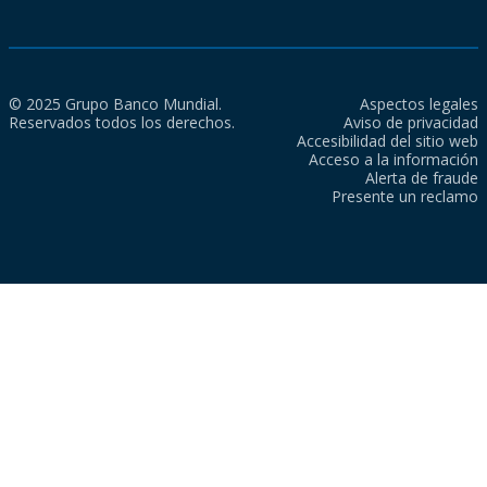
© 2025 Grupo Banco Mundial.
Aspectos legales
Reservados todos los derechos.
Aviso de privacidad
Accesibilidad del sitio web
Acceso a la información
Alerta de fraude
Presente un reclamo