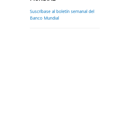
Suscríbase al boletín semanal del
Banco Mundial