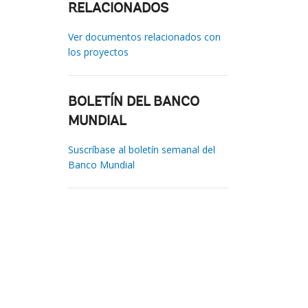
RELACIONADOS
Ver documentos relacionados con
los proyectos
BOLETÍN DEL BANCO
MUNDIAL
Suscríbase al boletín semanal del
Banco Mundial