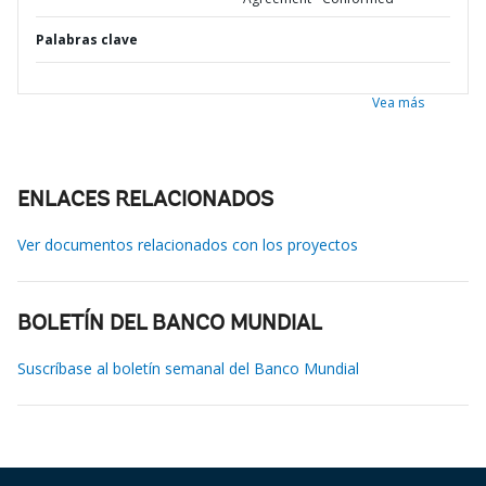
Palabras clave
Vea más
ENLACES RELACIONADOS
Ver documentos relacionados con los proyectos
BOLETÍN DEL BANCO MUNDIAL
Suscríbase al boletín semanal del Banco Mundial