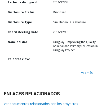
Fecha de divulgación
2016/12/05
Disclosure Status
Disclosed
Disclosure Type
Simultaneous Disclosure
Board Meeting Date
2016/12/16
Nom. del doc.
Uruguay - Improving the Quality
of Initial and Primary Education in
Uruguay Project
Palabras clave
Vea más
ENLACES RELACIONADOS
Ver documentos relacionados con los proyectos