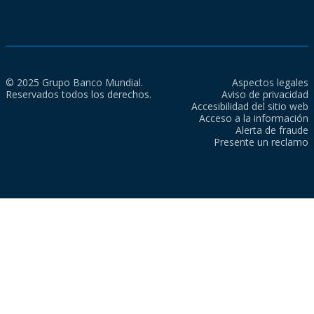
© 2025 Grupo Banco Mundial.
Aspectos legales
Reservados todos los derechos.
Aviso de privacidad
Accesibilidad del sitio web
Acceso a la información
Alerta de fraude
Presente un reclamo