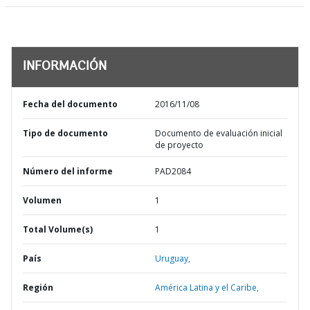
INFORMACIÓN
Fecha del documento
2016/11/08
Tipo de documento
Documento de evaluación inicial
de proyecto
Número del informe
PAD2084
Volumen
1
Total Volume(s)
1
País
Uruguay,
Región
América Latina y el Caribe,