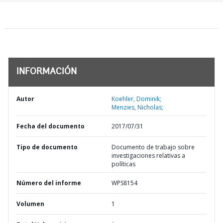
INFORMACIÓN
Autor
Koehler, Dominik;
Menzies, Nicholas;
Fecha del documento
2017/07/31
Tipo de documento
Documento de trabajo sobre
investigaciones relativas a
políticas
Número del informe
WPS8154
Volumen
1