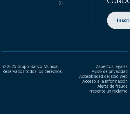
CONOC
(i)
Inscr
© 2025 Grupo Banco Mundial.
Aspectos legales
Reservados todos los derechos.
Aviso de privacidad
Accesibilidad del sitio web
Acceso a la información
Alerta de fraude
Presente un reclamo