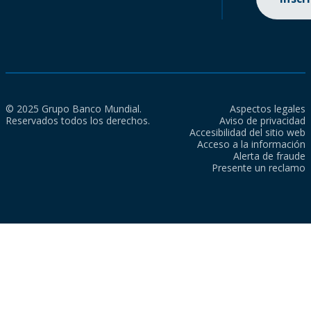
© 2025 Grupo Banco Mundial.
Aspectos legales
Reservados todos los derechos.
Aviso de privacidad
Accesibilidad del sitio web
Acceso a la información
Alerta de fraude
Presente un reclamo