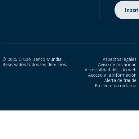
Inscr
© 2025 Grupo Banco Mundial.
Aspectos legales
Reservados todos los derechos.
Aviso de privacidad
Accesibilidad del sitio web
Acceso a la información
Alerta de fraude
Presente un reclamo