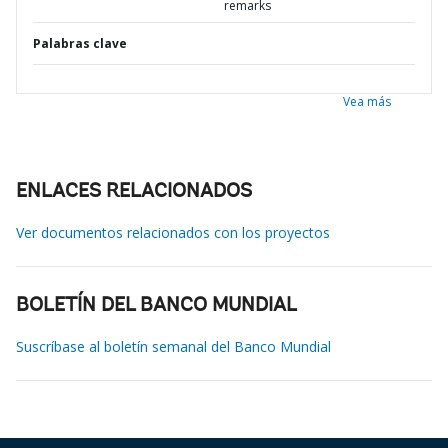
remarks
Palabras clave
Vea más
ENLACES RELACIONADOS
Ver documentos relacionados con los proyectos
BOLETÍN DEL BANCO MUNDIAL
Suscríbase al boletín semanal del Banco Mundial