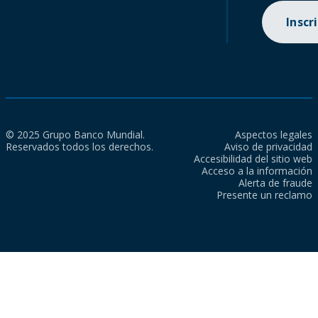
Inscr
© 2025 Grupo Banco Mundial.
Aspectos legales
Reservados todos los derechos.
Aviso de privacidad
Accesibilidad del sitio web
Acceso a la información
Alerta de fraude
Presente un reclamo