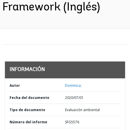
Framework (Inglés)
INFORMACIÓN
Autor
Dominica;
Fecha del documento
2020/07/01
Tipo de documento
Evaluación ambiental
Número del informe
SFG5576