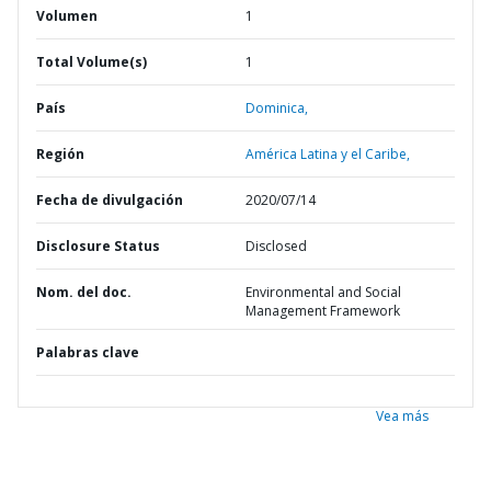
Volumen
1
Total Volume(s)
1
País
Dominica,
Región
América Latina y el Caribe,
Fecha de divulgación
2020/07/14
Disclosure Status
Disclosed
Nom. del doc.
Environmental and Social
Management Framework
Palabras clave
Vea más