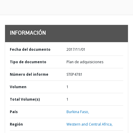
INFORMACIÓN
Fecha del documento
2017/11/01
Tipo de documento
Plan de adquisiciones
Número del informe
STEP4781
Volumen
1
Total Volume(s)
1
País
Burkina Faso,
Región
Western and Central Africa,