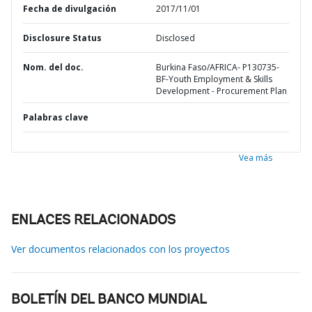
Fecha de divulgación
2017/11/01
Disclosure Status
Disclosed
Nom. del doc.
Burkina Faso/AFRICA- P130735-
BF-Youth Employment & Skills
Development - Procurement Plan
Palabras clave
Vea más
ENLACES RELACIONADOS
Ver documentos relacionados con los proyectos
BOLETÍN DEL BANCO MUNDIAL