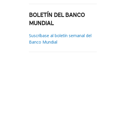
BOLETÍN DEL BANCO
MUNDIAL
Suscríbase al boletín semanal del
Banco Mundial