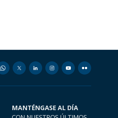
MANTÉNGASE AL DÍA
CON NUESTROS ÚLTIMOS