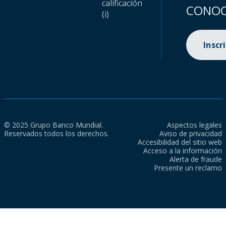
calificación
CONOC
(i)
Inscr
© 2025 Grupo Banco Mundial.
Aspectos legales
Reservados todos los derechos.
Aviso de privacidad
Accesibilidad del sitio web
Acceso a la información
Alerta de fraude
Presente un reclamo