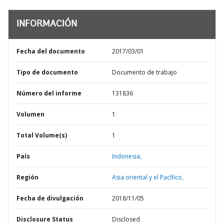
INFORMACIÓN
Fecha del documento
2017/03/01
Tipo de documento
Documento de trabajo
Número del informe
131836
Volumen
1
Total Volume(s)
1
País
Indonesia,
Región
Asia oriental y el Pacífico,
Fecha de divulgación
2018/11/05
Disclosure Status
Disclosed